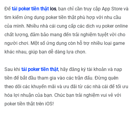
Để
tải poker tiền thật
ios
, bạn chỉ cần truy cập App Store và
tìm kiếm ứng dụng poker tiền thật phù hợp với nhu cầu
của mình. Nhiều nhà cái cung cấp các dịch vụ poker online
chất lượng, đảm bảo mang đến trải nghiệm tuyệt vời cho
người chơi. Một số ứng dụng còn hỗ trợ nhiều loại game
khác nhau, giúp bạn dễ dàng lựa chọn.
Sau khi
tải poker tiền thật
, hãy đăng ký tài khoản và nạp
tiền để bắt đầu tham gia vào các trận đấu. Đừng quên
theo dõi các khuyến mãi và ưu đãi từ các nhà cái để tối ưu
hóa lợi nhuận của bạn. Chúc bạn trải nghiệm vui vẻ với
poker tiền thật trên iOS!